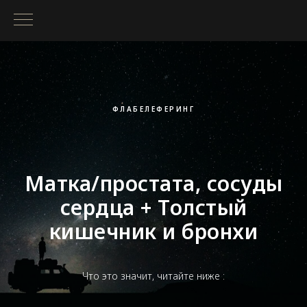
ФЛАБЕЛЕФЕРИНГ
Матка/простата, сосуды
сердца + Толстый
кишечник и бронхи
Что это значит, читайте ниже :