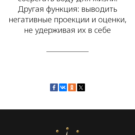
Другая функция: выводить
негативные проекции и оценки,
не удерживая их в себе