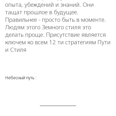
опыта, убеждений и знаний. Они
тащат прошлое в будущее.
Правильнее - просто быть в моменте.
Людям этого Земного стиля это
делать проще. Присутствие является
ключем ко всем 12 ти стратегиям Пути
и Стиля
Небесный путь :