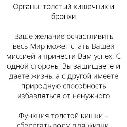
Органы: толстый кишечник и
бронхи
Ваше желание осчастливить
весь Мир может стать Вашей
миссией и принести Вам успех. С
одной стороны Вы защищаете и
даете жизнь, а с другой имеете
природную способность
избавляться от ненужного
Функция толстой кишки –
сберегать воду для жизни.