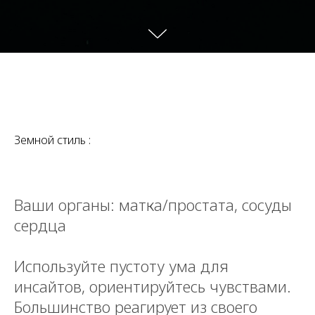
Земной стиль :
Ваши органы: матка/простата, сосуды
сердца
Используйте пустоту ума для
инсайтов, ориентируйтесь чувствами.
Большинство реагирует из своего