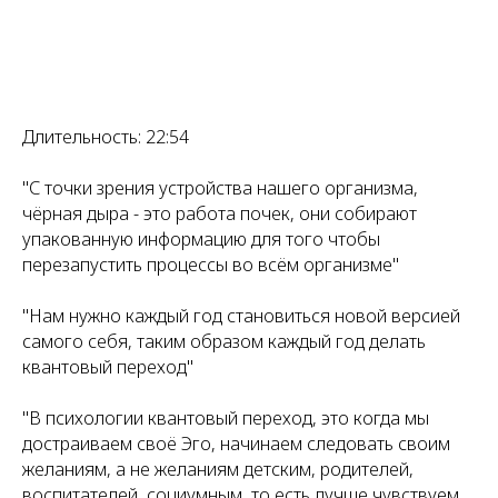
Длительность: 22:54
"С точки зрения устройства нашего организма,
чёрная дыра - это работа почек, они собирают
упакованную информацию для того чтобы
перезапустить процессы во всём организме"
"Нам нужно каждый год становиться новой версией
самого себя, таким образом каждый год делать
квантовый переход"
"В психологии квантовый переход, это когда мы
достраиваем своё Эго, начинаем следовать своим
желаниям, а не желаниям детским, родителей,
воспитателей, социумным, то есть лучше чувствуем