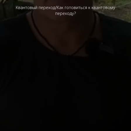
Квантовый переход/Как готовиться к квантовому
переходу?