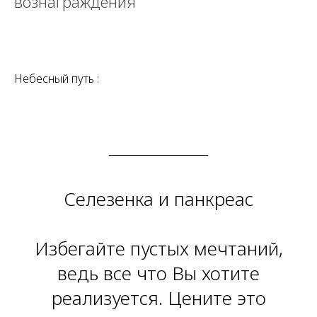
вознаграждения
Небесный путь :
Селезенка и панкреас
Избегайте пустых мечтаний,
ведь все что Вы хотите
реализуется. Цените это