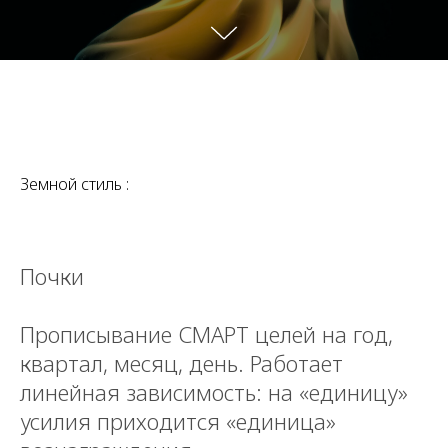
Земной стиль :
Почки
Прописывание СМАРТ целей на год,
квартал, месяц, день. Работает
линейная зависимость: на «единицу»
усилия приходится «единица»